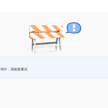
查询中，请刷新重试