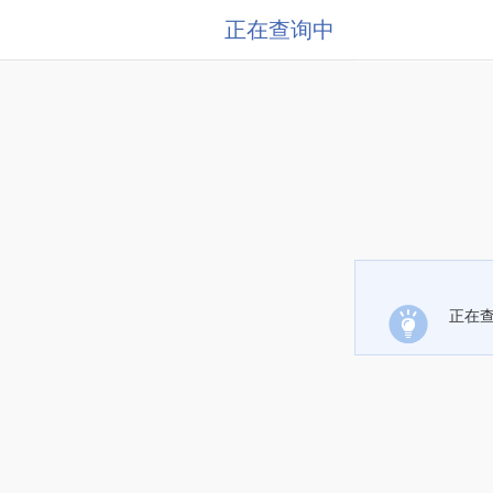
正在查询中
正在