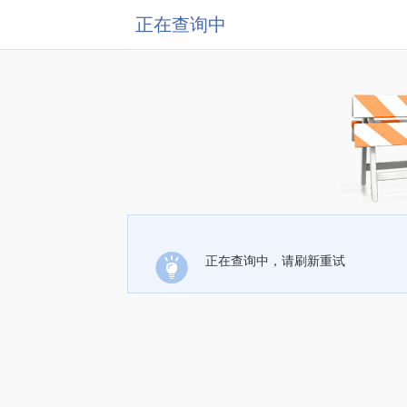
正在查询中
正在查询中，请刷新重试