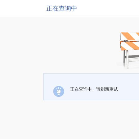
正在查询中
正在查询中，请刷新重试