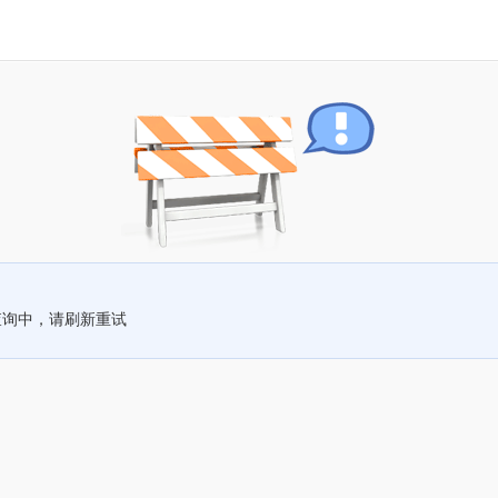
查询中，请刷新重试