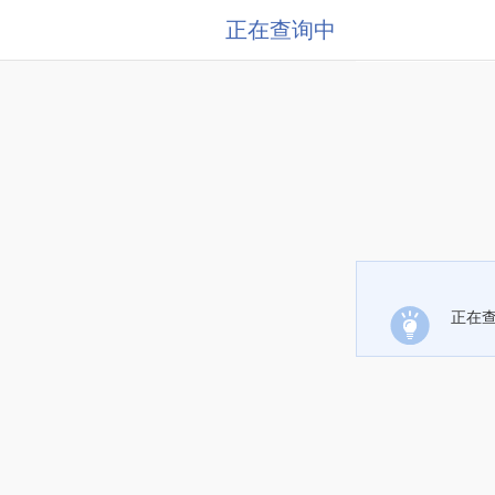
正在查询中
正在