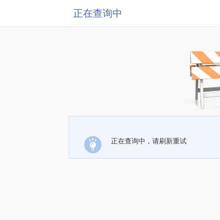
正在查询中
正在查询中，请刷新重试