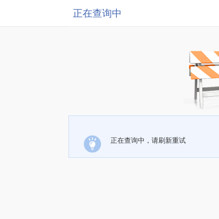
正在查询中
正在查询中，请刷新重试