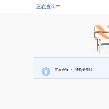
正在查询中
正在查询中，请刷新重试