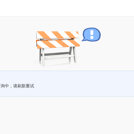
查询中，请刷新重试