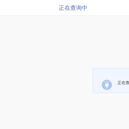
正在查询中
正在